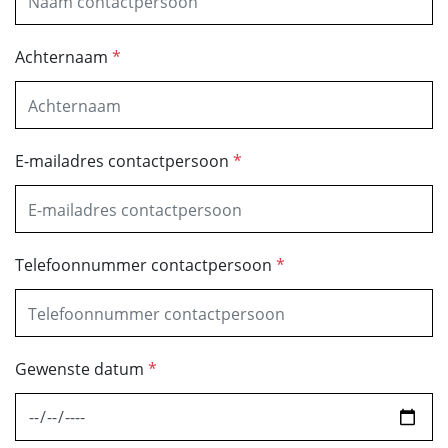
Achternaam
*
E-mailadres contactpersoon
*
Telefoonnummer contactpersoon
*
Gewenste datum
*