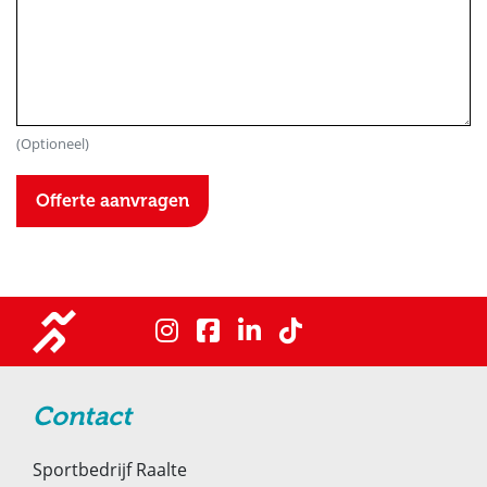
(Optioneel)
Important
Offerte aanvragen
Contact
Sportbedrijf Raalte