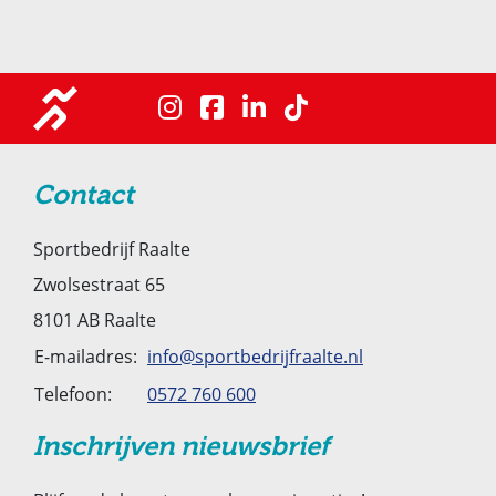
Contact
Sportbedrijf Raalte
Zwolsestraat 65
8101 AB Raalte
E-mailadres:
info@sportbedrijfraalte.nl
Telefoon:
0572 760 600
Inschrijven nieuwsbrief