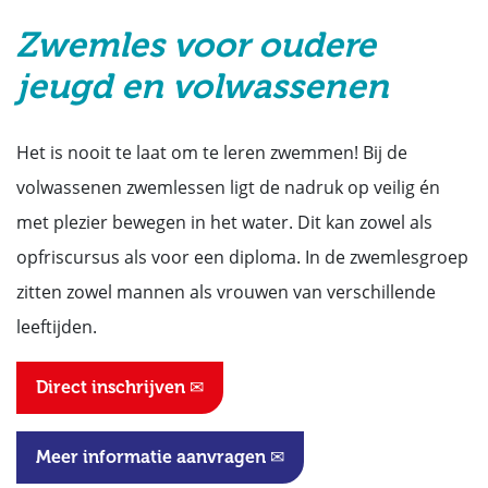
Zwemles voor oudere
jeugd en volwassenen
Het is nooit te laat om te leren zwemmen! Bij de
volwassenen zwemlessen ligt de nadruk op veilig én
met plezier bewegen in het water. Dit kan zowel als
opfriscursus als voor een diploma. In de zwemlesgroep
zitten zowel mannen als vrouwen van verschillende
leeftijden.
Direct inschrijven ✉
Meer informatie aanvragen ✉