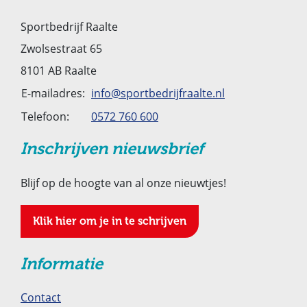
Sportbedrijf Raalte
Zwolsestraat 65
8101 AB Raalte
E-mailadres:
info@sportbedrijfraalte.nl
Telefoon:
0572 760 600
Inschrijven nieuwsbrief
Blijf op de hoogte van al onze nieuwtjes!
Klik hier om je in te schrijven
Informatie
Contact