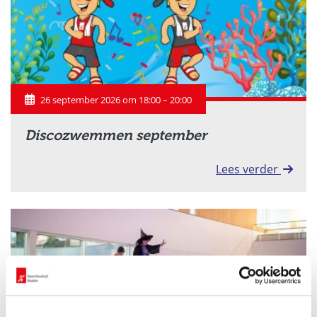
26 september 2026 om 18:00 – 20:00
Discozwemmen september
Lees verder