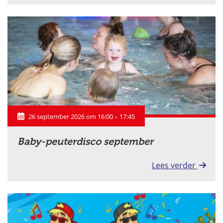
26 september 2026 om 16:00 – 17:45
Baby-peuterdisco september
Lees verder