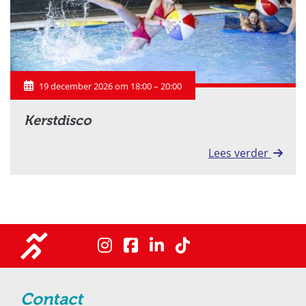
19 december 2026 om 18:00 – 20:00
Kerstdisco
Lees verder
Contact