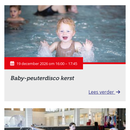
19 december 2026 om 16:00 – 17:45
Baby-peuterdisco kerst
Lees verder