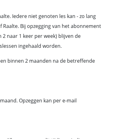
alte. Iedere niet genoten les kan - zo lang
jf Raalte. Bij opzegging van het abonnement
 2 naar 1 keer per week) blijven de
slessen ingehaald worden.
nen binnen 2 maanden na de betreffende
maand. Opzeggen kan per e-mail