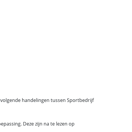
 volgende handelingen tussen Sportbedrijf
epassing. Deze zijn na te lezen op