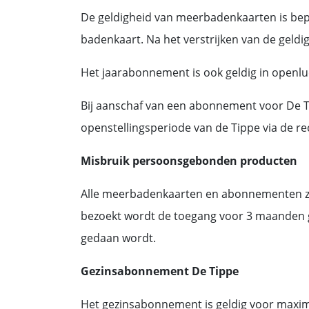
De geldigheid van meerbadenkaarten is be
badenkaart. Na het verstrijken van de geld
Het jaarabonnement is ook geldig in openl
Bij aanschaf van een abonnement voor De T
openstellingsperiode van de Tippe via de rec
Misbruik persoonsgebonden producten
Alle meerbadenkaarten en abonnementen zij
bezoekt wordt de toegang voor 3 maanden ge
gedaan wordt.
Gezinsabonnement De Tippe
Het gezinsabonnement is geldig voor maxim