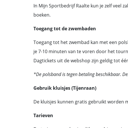
In Mijn Sportbedrijf Raalte kun je zelf veel
boeken.
Toegang tot de zwembaden
Toegang tot het zwembad kan met een polsba
je 7-10 minuten van te voren door het tourni
Dagtickets uit de webshop zijn geldig tot 
*De polsband is tegen betaling beschikbaar. Dez
Gebruik kluisjes (Tijenraan)
De kluisjes kunnen gratis gebruikt worden 
Tarieven