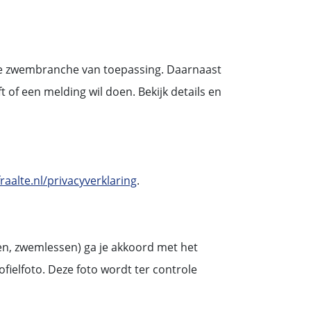
de zwembranche van toepassing. Daarnaast
t of een melding wil doen. Bekijk details en
raalte.nl/privacyverklaring
.
n, zwemlessen) ga je akkoord met het
fielfoto. Deze foto wordt ter controle