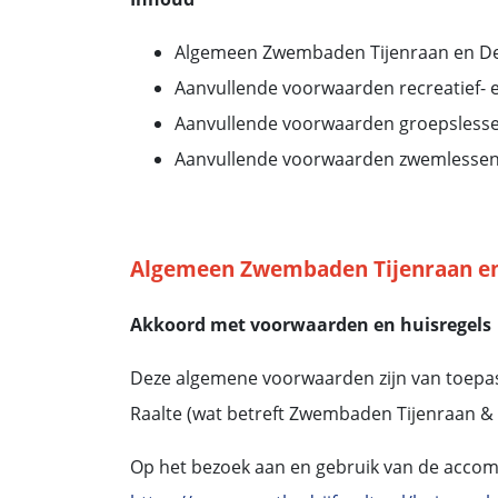
Algemeen Zwembaden Tijenraan en De
Aanvullende voorwaarden recreatief
Aanvullende voorwaarden groepsless
Aanvullende voorwaarden zwemlessen
Algemeen Zwembaden Tijenraan en
Akkoord met voorwaarden en huisregels
Deze algemene voorwaarden zijn van toepas
Raalte (wat betreft Zwembaden Tijenraan & 
Op het bezoek aan en gebruik van de accommo