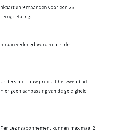
nkaart en 9 maanden voor een 25-
 terugbetaling.
ijenraan verlengd worden met de
nd anders met jouw product het zwembad
én er geen aanpassing van de geldigheid
n. Per gezinsabonnement kunnen maximaal 2