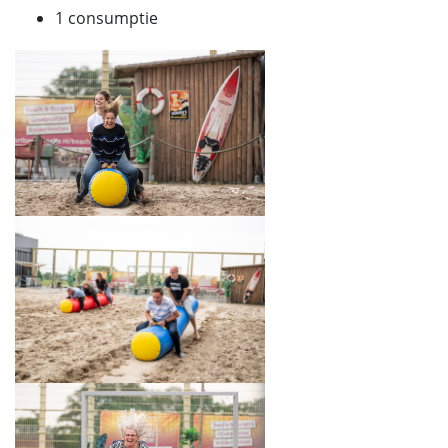
1 consumptie