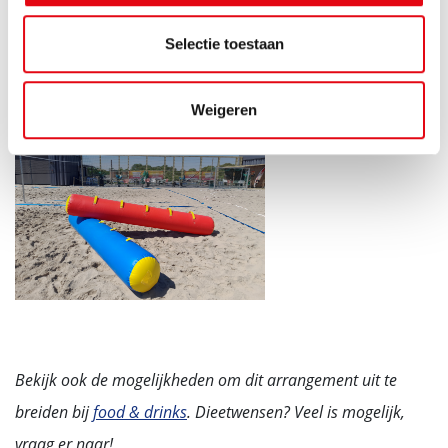
Selectie toestaan
Weigeren
Bekijk ook de mogelijkheden om dit arrangement uit te
breiden bij
food & drinks
.
Dieetwensen? Veel is mogelijk,
vraag er naar!