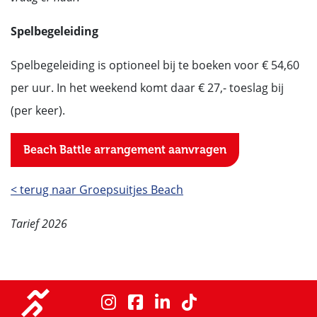
Spelbegeleiding
Spelbegeleiding is optioneel bij te boeken voor € 54,60
per uur. In het weekend komt daar € 27,- toeslag bij
(per keer).
Beach Battle arrangement aanvragen
< terug naar Groepsuitjes Beach
Tarief 2026