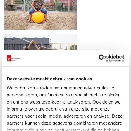
Deze website maakt gebruik van cookies
We gebruiken cookies om content en advertenties te
personaliseren, om functies voor social media te bieden
en om ons websiteverkeer te analyseren. Ook delen we
informatie over uw gebruik van onze site met onze
partners voor social media, adverteren en analyse. Deze
partners kunnen deze gegevens combineren met andere
informatie die u aan ze heeft verstrekt of die ze hebben