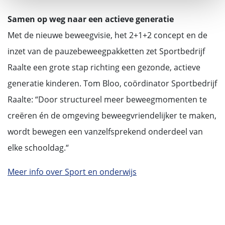
Samen op weg naar een actieve generatie
Met de nieuwe beweegvisie, het 2+1+2 concept en de
inzet van de pauzebeweegpakketten zet Sportbedrijf
Raalte een grote stap richting een gezonde, actieve
generatie kinderen. Tom Bloo, coördinator Sportbedrijf
Raalte: “Door structureel meer beweegmomenten te
creëren én de omgeving beweegvriendelijker te maken,
wordt bewegen een vanzelfsprekend onderdeel van
elke schooldag.“
Meer info over Sport en onderwijs