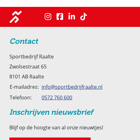
Contact
Sportbedrijf Raalte
Zwolsestraat 65
8101 AB Raalte
E-mailadres:
info@sportbedrijfraalte.nl
Telefoon:
0572 760 600
Inschrijven nieuwsbrief
Blijf op de hoogte van al onze nieuwtjes!